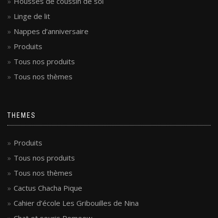
Housses de coussin de sol
Linge de lit
Nappes d’anniversaire
Produits
Tous nos produits
Tous nos thèmes
THEMES
Produits
Tous nos produits
Tous nos thèmes
Cactus Chacha Pique
Cahier d’école Les Gribouilles de Nina