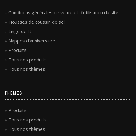
Conditions générales de vente et d’utilisation du site
Housses de coussin de sol
Linge de lit
Nappes d’anniversaire
Produits
Tous nos produits
Tous nos thèmes
THEMES
Produits
Tous nos produits
Tous nos thèmes