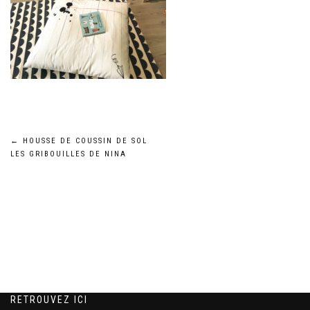
Navigation
←
HOUSSE DE COUSSIN DE SOL
LES GRIBOUILLES DE NINA
de
l’article
RETROUVEZ ICI