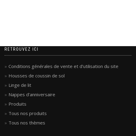
de
l’article
RETROUVEZ ICI
Conditions générales de vente et d’utilisation du site
Housses de coussin de sol
Linge de lit
Nappes d’anniversaire
Produits
Tous nos produits
Tous nos thèmes