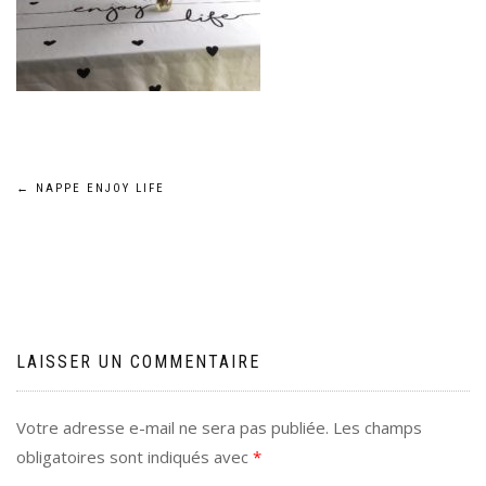
Navigation
←
NAPPE ENJOY LIFE
de
l’article
LAISSER UN COMMENTAIRE
Votre adresse e-mail ne sera pas publiée.
Les champs
obligatoires sont indiqués avec
*