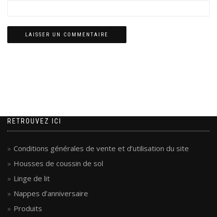
RETROUVEZ ICI
Conditions générales de vente et d’utilisation du site
Housses de coussin de sol
Linge de lit
Nappes d’anniversaire
Produits