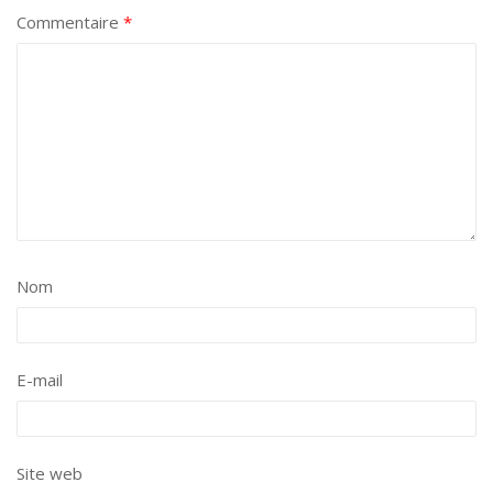
Commentaire
*
Nom
E-mail
Site web