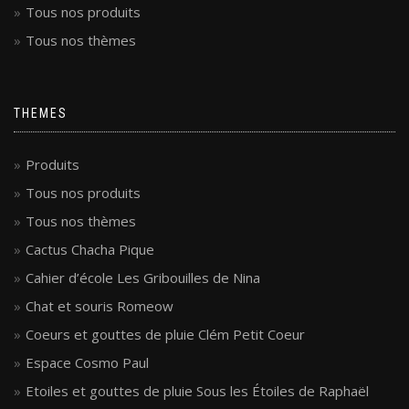
Tous nos produits
Tous nos thèmes
THEMES
Produits
Tous nos produits
Tous nos thèmes
Cactus Chacha Pique
Cahier d’école Les Gribouilles de Nina
Chat et souris Romeow
Coeurs et gouttes de pluie Clém Petit Coeur
Espace Cosmo Paul
Etoiles et gouttes de pluie Sous les Étoiles de Raphaël