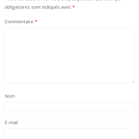
obligatoires sont indiqués avec
*
Commentaire
*
Nom
E-mail