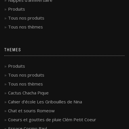
Nappes d’anniversaire
Produits
Tous nos produits
Tous nos thèmes
THEMES
Produits
Tous nos produits
Tous nos thèmes
Cactus Chacha Pique
Cahier d’école Les Gribouilles de Nina
Chat et souris Romeow
Coeurs et gouttes de pluie Clém Petit Coeur
Espace Cosmo Paul