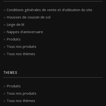
Conditions générales de vente et d’utilisation du site
Housses de coussin de sol
Linge de lit
Nappes d’anniversaire
Produits
Tous nos produits
Tous nos thèmes
THEMES
Produits
Tous nos produits
Tous nos thèmes