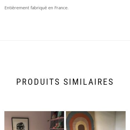
Entièrement fabriqué en France.
PRODUITS SIMILAIRES