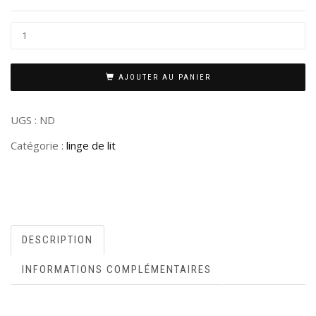
AJOUTER AU PANIER
UGS :
ND
Catégorie :
linge de lit
DESCRIPTION
INFORMATIONS COMPLÉMENTAIRES