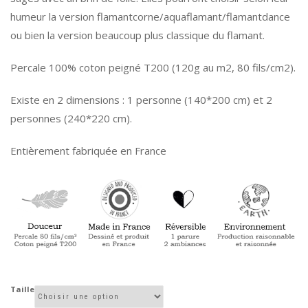
humeur la version flamantcorne/aquaflamant/flamantdance
ou bien la version beaucoup plus classique du flamant.
Percale 100% coton peigné T200 (120g au m2, 80 fils/cm2).
Existe en 2 dimensions : 1 personne (140*200 cm) et 2
personnes (240*220 cm).
Entièrement fabriquée en France
Taille