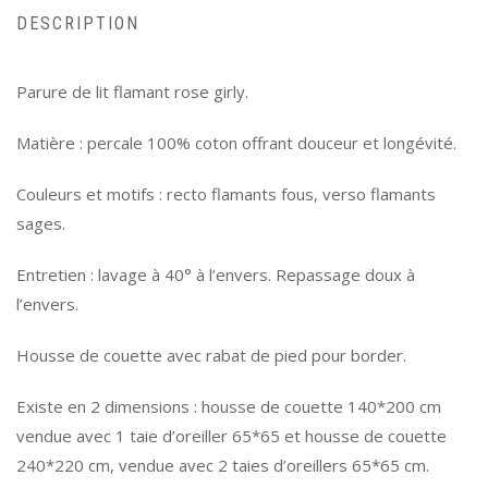
DESCRIPTION
Parure de lit flamant rose girly.
Matière : percale 100% coton offrant douceur et longévité.
Couleurs et motifs : recto flamants fous, verso flamants
sages.
Entretien : lavage à 40° à l’envers. Repassage doux à
l’envers.
Housse de couette avec rabat de pied pour border.
Existe en 2 dimensions : housse de couette 140*200 cm
vendue avec 1 taie d’oreiller 65*65 et housse de couette
240*220 cm, vendue avec 2 taies d’oreillers 65*65 cm.