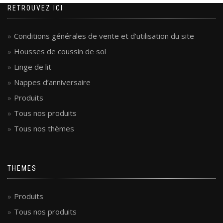
RETROUVEZ ICI
Conditions générales de vente et d’utilisation du site
Housses de coussin de sol
Linge de lit
Nappes d’anniversaire
Produits
Tous nos produits
Tous nos thèmes
THEMES
Produits
Tous nos produits