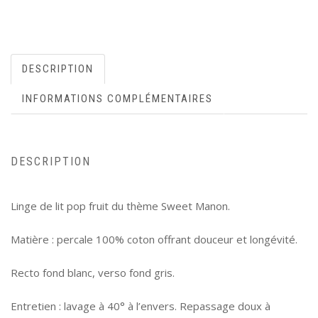
DESCRIPTION
INFORMATIONS COMPLÉMENTAIRES
DESCRIPTION
Linge de lit pop fruit du thème Sweet Manon.
Matière : percale 100% coton offrant douceur et longévité.
Recto fond blanc, verso fond gris.
Entretien : lavage à 40° à l’envers. Repassage doux à