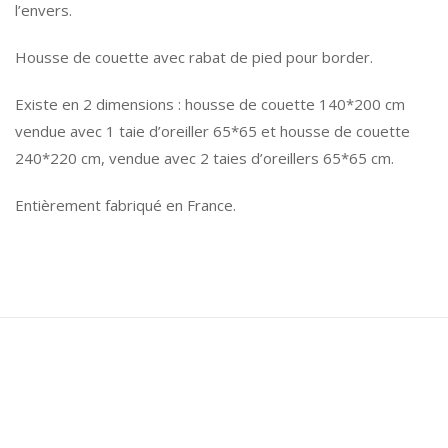
l’envers.
Housse de couette avec rabat de pied pour border.
Existe en 2 dimensions : housse de couette 140*200 cm
vendue avec 1 taie d’oreiller 65*65 et housse de couette
240*220 cm, vendue avec 2 taies d’oreillers 65*65 cm.
Entièrement fabriqué en France.