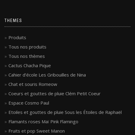
THEMES
Produits
Tous nos produits
Tous nos thèmes
Cactus Chacha Pique
Cahier d’école Les Gribouilles de Nina
Chat et souris Romeow
Coeurs et gouttes de pluie Clém Petit Coeur
Espace Cosmo Paul
Etoiles et gouttes de pluie Sous les Étoiles de Raphaël
Flamants roses Maï Pink Flamingo
Fruits et pop Sweet Manon