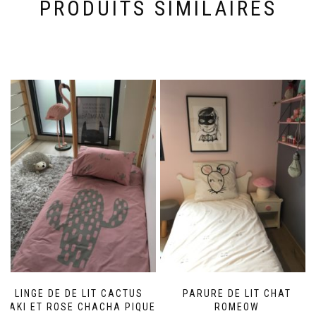
PRODUITS SIMILAIRES
LINGE DE DE LIT CACTUS
PARURE DE LIT CHAT
KAKI ET ROSE CHACHA PIQUE
ROMEOW